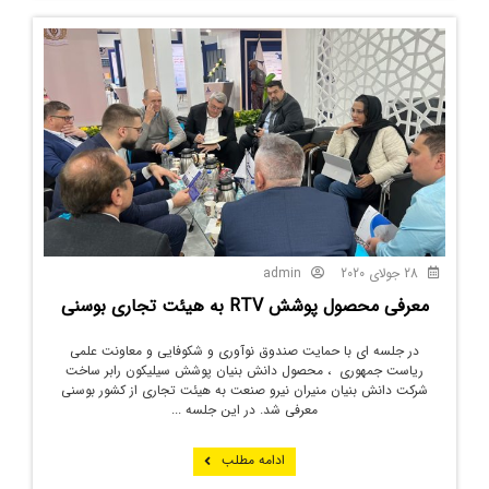
28 جولای 2020
admin
معرفی محصول پوشش RTV به هیئت تجاری بوسنی
در جلسه ای با حمایت صندوق نوآوری و شکوفایی و معاونت علمی
ریاست جمهوری ، محصول دانش بنیان پوشش سیلیکون رابر ساخت
شرکت دانش بنیان منیران نیرو صنعت به هیئت تجاری از کشور بوسنی
معرفی شد. در این جلسه ...
ادامه مطلب