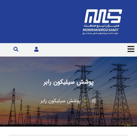
پوشش سیلیکون رابر
پوشش سیلیکون رابر