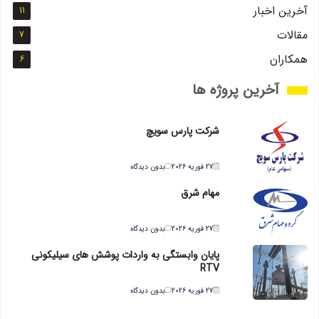
آخرین اخبار
11
مقالات
7
همکاران
6
آخرین پروژه ها
شرکت پارس سویچ
27 فوریه 2026
بدون دیدگاه
مهام شرق
27 فوریه 2026
بدون دیدگاه
پایان وابستگی به واردات پوشش های سیلیکونی
RTV
27 فوریه 2026
بدون دیدگاه