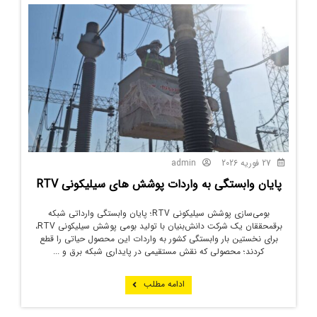
27 فوریه 2026
admin
پایان وابستگی به واردات پوشش های سیلیکونی RTV
بومی‌سازی پوشش سیلیکونی RTV؛ پایان وابستگی وارداتی شبکه
برقمحققان یک شرکت دانش‌بنیان با تولید بومی پوشش سیلیکونی RTV،
برای نخستین بار وابستگی کشور به واردات این محصول حیاتی را قطع
کردند؛ محصولی که نقش مستقیمی در پایداری شبکه برق و ...
ادامه مطلب