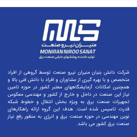
شرکت دانش بنیان منیران نیرو صنعت توسط گروهی از افراد
متخصص و با بهره گیری از مشاوران و افراد با دانش فنی بالا و
همچنین امکانات آزمایشگاههای معتبر کشور در حوزه تامین
نیاز این صنعت در داخل و خارج از کشور و مهندسی معکوس
تجهیزات صنعت برق به ویژه بخش انتقال و خطوط شبکه
قدرت تاسیس شده است. هدف این گروه ارائه راهکارهای
نوین مهندسی در حوزه صنعت برق و انرژی به منظور رفع نیاز
صنعت برق کشور می باشد.