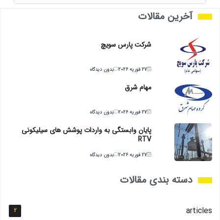
آخرین مقالات
شرکت پارس سویچ
27 فوریه 2026
بدون دیدگاه
مهام شرق
27 فوریه 2026
بدون دیدگاه
پایان وابستگی به واردات پوشش های سیلیکونی
RTV
27 فوریه 2026
بدون دیدگاه
دسته بندی مقالات
articles
2