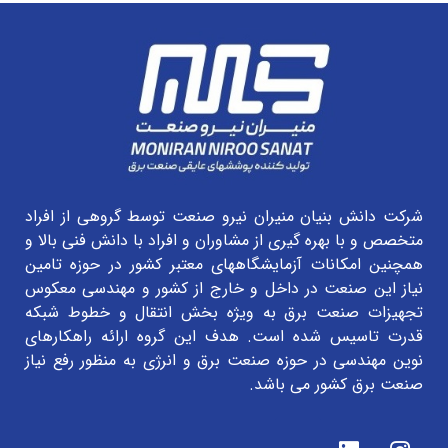
شرکت دانش بنیان منیران نیرو صنعت توسط گروهی از افراد
متخصص و با بهره گیری از مشاوران و افراد با دانش فنی بالا و
همچنین امکانات آزمایشگاههای معتبر کشور در حوزه تامین
نیاز این صنعت در داخل و خارج از کشور و مهندسی معکوس
تجهیزات صنعت برق به ویژه بخش انتقال و خطوط شبکه
قدرت تاسیس شده است. هدف این گروه ارائه راهکارهای
نوین مهندسی در حوزه صنعت برق و انرژی به منظور رفع نیاز
صنعت برق کشور می باشد.