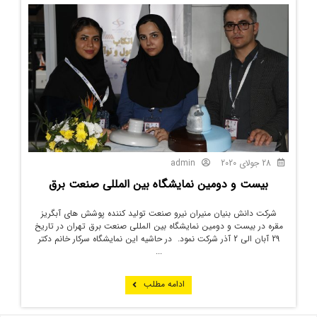
28 جولای 2020
admin
بیست و دومین نمایشگاه بین المللی صنعت برق
شرکت دانش بنیان منیران نیرو صنعت تولید کننده پوشش های آبگریز
مقره در بیست و دومین نمایشگاه بین المللی صنعت برق تهران در تاریخ
29 آبان الی 2 آذر شرکت نمود. در حاشیه این نمایشگاه سرکار خانم دکتر
...
ادامه مطلب