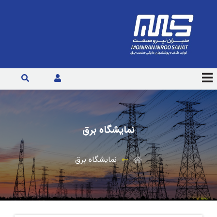
نمایشگاه برق
نمایشگاه برق