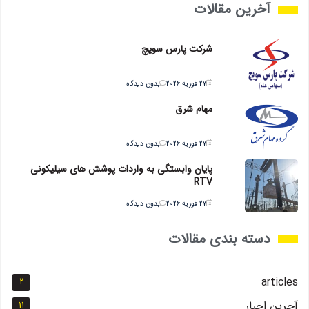
آخرین مقالات
شرکت پارس سویچ
27 فوریه 2026
بدون دیدگاه
مهام شرق
27 فوریه 2026
بدون دیدگاه
پایان وابستگی به واردات پوشش های سیلیکونی
RTV
27 فوریه 2026
بدون دیدگاه
دسته بندی مقالات
articles
2
آخرین اخبار
11