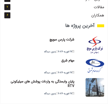
مقالات
7
همکاران
6
آخرین پروژه ها
شرکت پارس سویچ
27 فوریه 2026
بدون دیدگاه
مهام شرق
27 فوریه 2026
بدون دیدگاه
پایان وابستگی به واردات پوشش های سیلیکونی
RTV
27 فوریه 2026
بدون دیدگاه