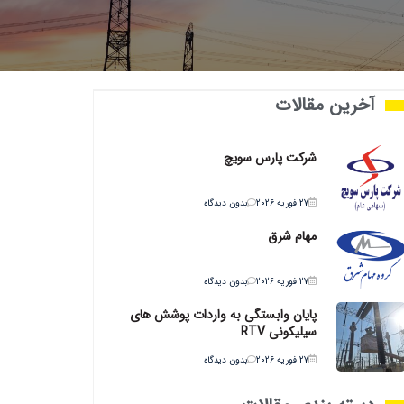
آخرین مقالات
شرکت پارس سویچ
27 فوریه 2026
بدون دیدگاه
مهام شرق
27 فوریه 2026
بدون دیدگاه
پایان وابستگی به واردات پوشش های
سیلیکونی RTV
27 فوریه 2026
بدون دیدگاه