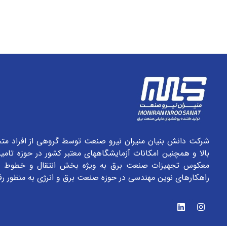
شرکت دانش بنیان منیران نیرو صنعت توسط گروهی از افراد متخ
بالا و همچنین امکانات آزمایشگاههای معتبر کشور در حوزه تام
معکوس تجهیزات صنعت برق به ویژه بخش انتقال و خطوط ش
راهکارهای نوین مهندسی در حوزه صنعت برق و انرژی به منظور رف