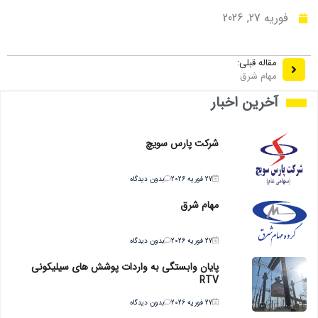
فوریه 27, 2026
مقاله قبلی:
مهام شرق
آخرین اخبار
شرکت پارس سویچ
27 فوریه 2026
بدون دیدگاه
مهام شرق
27 فوریه 2026
بدون دیدگاه
پایان وابستگی به واردات پوشش های سیلیکونی
RTV
27 فوریه 2026
بدون دیدگاه