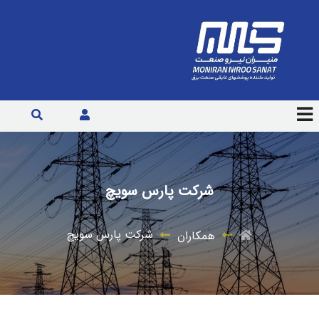
شرکت پارس سویچ
شرکت پارس سویچ
همکاران