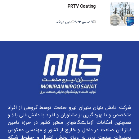
PRTV Coating
9 دسامبر 2023
بدون دیدگاه
شرکت دانش بنیان منیران نیرو صنعت توسط گروهی از افراد
متخصص و با بهره گیری از مشاوران و افراد با دانش فنی بالا و
همچنین امکانات آزمایشگاههای معتبر کشور در حوزه تامین
نیاز این صنعت در داخل و خارج از کشور و مهندسی معکوس
تجهیزات صنعت برق به ویژه بخش انتقال و خطوط شبکه