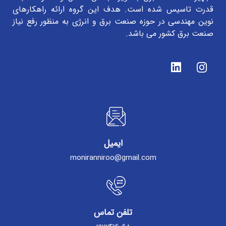
قدرت تاسیس شده است. هدف این گروه ارائه راهکارهای
نوین مهندسی در حوزه صنعت برق و انرژی به منظور رفع نیاز
صنعت برق کشور می باشد.
ایمیل
moniranniroo@gmail.com
تلفن تماس