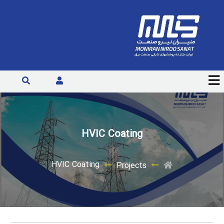
HVIC Coating
HVIC Coating
Projects