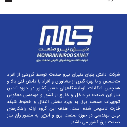
شرکت دانش بنیان منیران نیرو صنعت توسط گروهی از افراد
متخصص و با بهره گیری از مشاوران و افراد با دانش فنی بالا و
همچنین امکانات آزمایشگاههای معتبر کشور در حوزه تامین
نیاز این صنعت در داخل و خارج از کشور و مهندسی معکوس
تجهیزات صنعت برق به ویژه بخش انتقال و خطوط شبکه
قدرت تاسیس شده است. هدف این گروه ارائه راهکارهای
نوین مهندسی در حوزه صنعت برق و انرژی به منظور رفع نیاز
صنعت برق کشور می باشد.