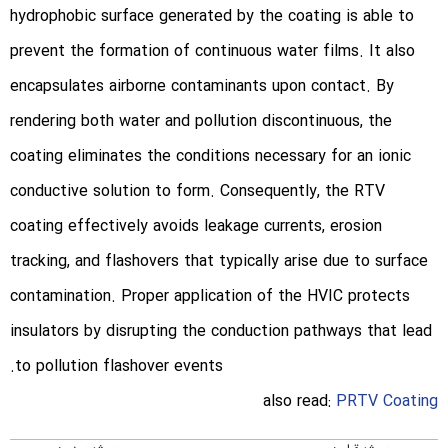
hydrophobic surface generated by the coating is able to
prevent the formation of continuous water films. It also
encapsulates airborne contaminants upon contact. By
rendering both water and pollution discontinuous, the
coating eliminates the conditions necessary for an ionic
conductive solution to form. Consequently, the RTV
coating effectively avoids leakage currents, erosion
tracking, and flashovers that typically arise due to surface
contamination. Proper application of the HVIC protects
insulators by disrupting the conduction pathways that lead
to pollution flashover events.
also read:
PRTV Coating