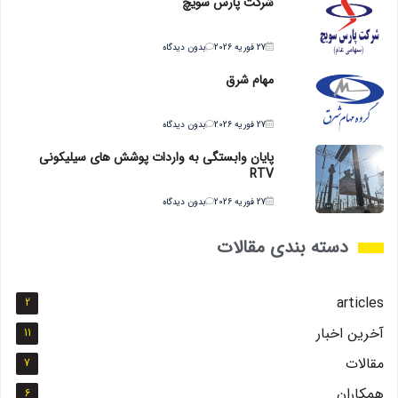
شرکت پارس سویچ
27 فوریه 2026
بدون دیدگاه
مهام شرق
27 فوریه 2026
بدون دیدگاه
پایان وابستگی به واردات پوشش های سیلیکونی
RTV
27 فوریه 2026
بدون دیدگاه
دسته بندی مقالات
articles
2
آخرین اخبار
11
مقالات
7
همکاران
6