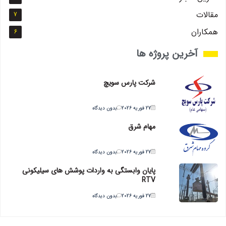
مقالات
7
همکاران
6
آخرین پروژه ها
شرکت پارس سویچ
27 فوریه 2026
بدون دیدگاه
مهام شرق
27 فوریه 2026
بدون دیدگاه
پایان وابستگی به واردات پوشش های سیلیکونی
RTV
27 فوریه 2026
بدون دیدگاه