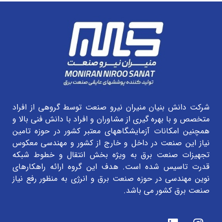
شرکت دانش بنیان منیران نیرو صنعت توسط گروهی از افراد
متخصص و با بهره گیری از مشاوران و افراد با دانش فنی بالا و
همچنین امکانات آزمایشگاههای معتبر کشور در حوزه تامین
نیاز این صنعت در داخل و خارج از کشور و مهندسی معکوس
تجهیزات صنعت برق به ویژه بخش انتقال و خطوط شبکه
قدرت تاسیس شده است. هدف این گروه ارائه راهکارهای
نوین مهندسی در حوزه صنعت برق و انرژی به منظور رفع نیاز
صنعت برق کشور می باشد.