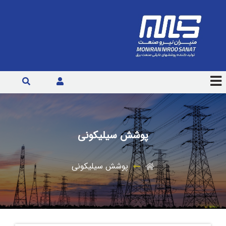
پوشش سیلیکونی
پوشش سیلیکونی