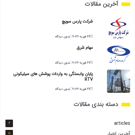
آخرین مقالات
شرکت پارس سویچ
27 فوریه 2026
بدون دیدگاه
مهام شرق
27 فوریه 2026
بدون دیدگاه
پایان وابستگی به واردات پوشش های سیلیکونی
RTV
27 فوریه 2026
بدون دیدگاه
دسته بندی مقالات
articles
2
آخرین اخبار
11