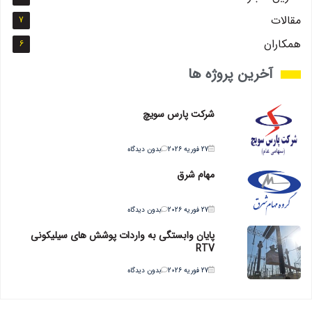
مقالات
7
همکاران
6
آخرین پروژه ها
شرکت پارس سویچ
27 فوریه 2026
بدون دیدگاه
مهام شرق
27 فوریه 2026
بدون دیدگاه
پایان وابستگی به واردات پوشش های سیلیکونی
RTV
27 فوریه 2026
بدون دیدگاه