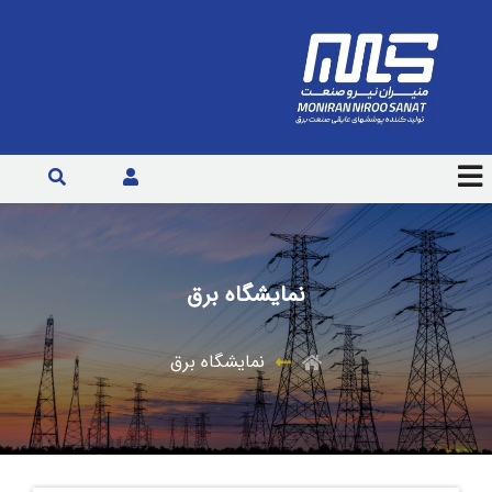
نمایشگاه برق
نمایشگاه برق