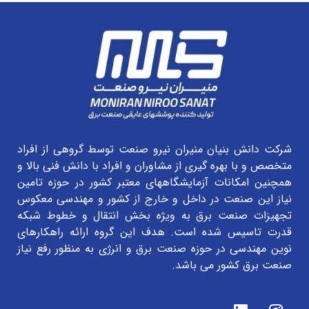
شرکت دانش بنیان منیران نیرو صنعت توسط گروهی از افراد
متخصص و با بهره گیری از مشاوران و افراد با دانش فنی بالا و
همچنین امکانات آزمایشگاههای معتبر کشور در حوزه تامین
نیاز این صنعت در داخل و خارج از کشور و مهندسی معکوس
تجهیزات صنعت برق به ویژه بخش انتقال و خطوط شبکه
قدرت تاسیس شده است. هدف این گروه ارائه راهکارهای
نوین مهندسی در حوزه صنعت برق و انرژی به منظور رفع نیاز
صنعت برق کشور می باشد.