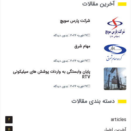
آخرین مقالات
شرکت پارس سویچ
27 فوریه 2026
بدون دیدگاه
مهام شرق
27 فوریه 2026
بدون دیدگاه
پایان وابستگی به واردات پوشش های سیلیکونی
RTV
27 فوریه 2026
بدون دیدگاه
دسته بندی مقالات
articles
2
آخرین اخبار
11