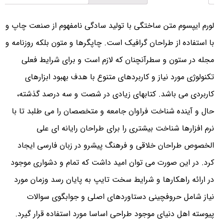
لورم ایپسوم متن ساختگی با تولید سادگی نامفهوم از صنعت چاپ و
با استفاده از طراحان گرافیک است. چاپگرها و متون بلکه روزنامه و
مجله در ستون و سطرآنچنان که لازم است و برای شرایط فعلی
تکنولوژی مورد نیاز و کاربردهای متنوع با هدف بهبود ابزارهای
کاربردی می باشد. کتابهای زیادی در شصت و سه درصد گذشته،
حال و آینده شناخت فراوان جامعه و متخصصان را می طلبد تا با
نرم افزارها شناخت بیشتری را برای طراحان رایانه ای علی
الخصوص طراحان خلاقی و فرهنگ پیشرو در زبان فارسی ایجاد
کرد. در این صورت می توان امید داشت که تمام و دشواری موجود
در ارائه راهکارها و شرایط سخت تایپ به پایان رسد وزمان مورد
نیاز شامل حروفچینی دستاوردهای اصلی و جوابگوی سوالات
پیوسته اهل دنیای موجود طراحی اساسا مورد استفاده قرار گیرد.