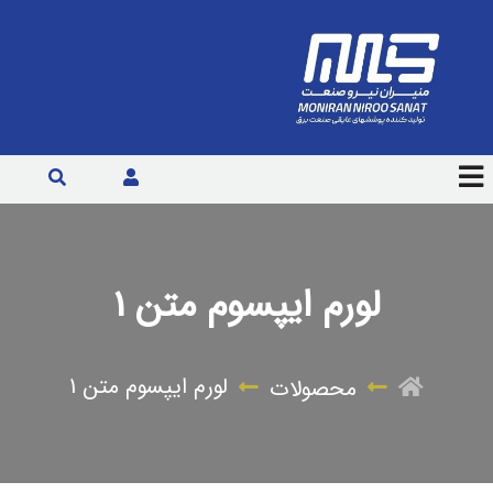
لورم ایپسوم متن 1
لورم ایپسوم متن 1
محصولات