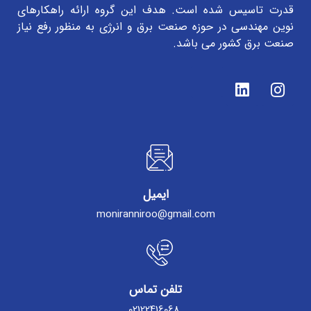
قدرت تاسیس شده است. هدف این گروه ارائه راهکارهای
نوین مهندسی در حوزه صنعت برق و انرژی به منظور رفع نیاز
صنعت برق کشور می باشد.
ایمیل
moniranniroo@gmail.com
تلفن تماس
02122416068