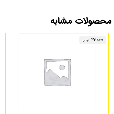
محصولات مشابه
330,000
تومان