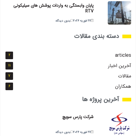
پایان وابستگی به واردات پوشش های سیلیکونی
RTV
27 فوریه 2026
بدون دیدگاه
دسته بندی مقالات
articles
2
آخرین اخبار
11
مقالات
7
همکاران
6
آخرین پروژه ها
شرکت پارس سویچ
27 فوریه 2026
بدون دیدگاه