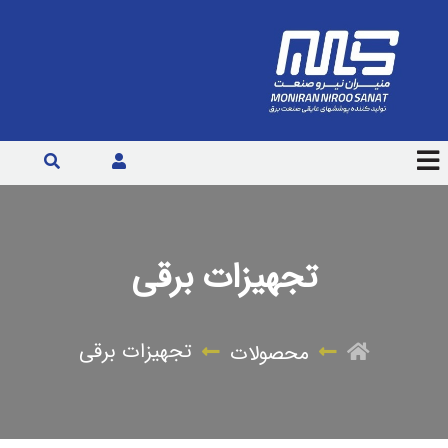
تجهیزات برقی
تجهیزات برقی
محصولات