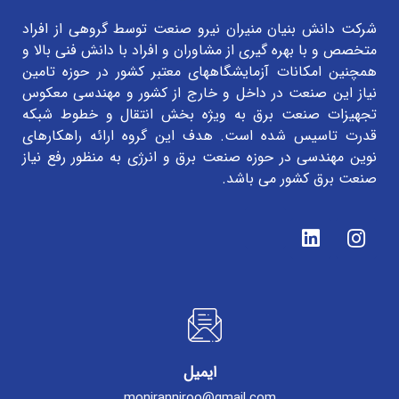
شرکت دانش بنیان منیران نیرو صنعت توسط گروهی از افراد
متخصص و با بهره گیری از مشاوران و افراد با دانش فنی بالا و
همچنین امکانات آزمایشگاههای معتبر کشور در حوزه تامین
نیاز این صنعت در داخل و خارج از کشور و مهندسی معکوس
تجهیزات صنعت برق به ویژه بخش انتقال و خطوط شبکه
قدرت تاسیس شده است. هدف این گروه ارائه راهکارهای
نوین مهندسی در حوزه صنعت برق و انرژی به منظور رفع نیاز
صنعت برق کشور می باشد.
ایمیل
moniranniroo@gmail.com