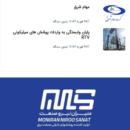
مهام شرق
27 فوریه 2026
بدون دیدگاه
پایان وابستگی به واردات پوشش های سیلیکونی
RTV
27 فوریه 2026
بدون دیدگاه