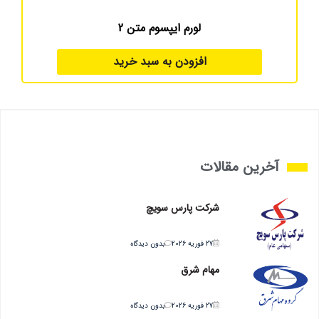
لورم ایپسوم متن 2
افزودن به سبد خرید
آخرین مقالات
شرکت پارس سویچ
27 فوریه 2026
بدون دیدگاه
مهام شرق
27 فوریه 2026
بدون دیدگاه