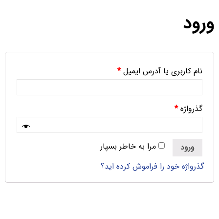
ورود
نام کاربری یا آدرس ایمیل
*
گذرواژه
*
مرا به خاطر بسپار
ورود
گذرواژه خود را فراموش کرده اید؟