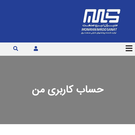
حساب کاربری من