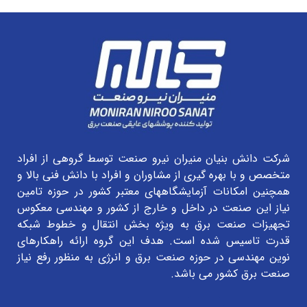
شرکت دانش بنیان منیران نیرو صنعت توسط گروهی از افراد
متخصص و با بهره گیری از مشاوران و افراد با دانش فنی بالا و
همچنین امکانات آزمایشگاههای معتبر کشور در حوزه تامین
نیاز این صنعت در داخل و خارج از کشور و مهندسی معکوس
تجهیزات صنعت برق به ویژه بخش انتقال و خطوط شبکه
قدرت تاسیس شده است. هدف این گروه ارائه راهکارهای
نوین مهندسی در حوزه صنعت برق و انرژی به منظور رفع نیاز
صنعت برق کشور می باشد.