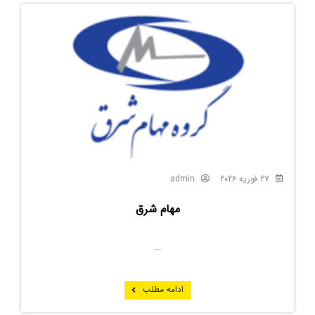
27 فوریه 2026
admin
مهام شرق
...
ادامه مطلب