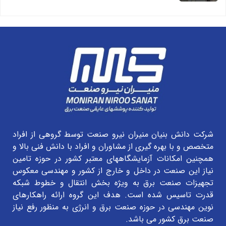
شرکت دانش بنیان منیران نیرو صنعت توسط گروهی از افراد
متخصص و با بهره گیری از مشاوران و افراد با دانش فنی بالا و
همچنین امکانات آزمایشگاههای معتبر کشور در حوزه تامین
نیاز این صنعت در داخل و خارج از کشور و مهندسی معکوس
تجهیزات صنعت برق به ویژه بخش انتقال و خطوط شبکه
قدرت تاسیس شده است. هدف این گروه ارائه راهکارهای
نوین مهندسی در حوزه صنعت برق و انرژی به منظور رفع نیاز
صنعت برق کشور می باشد.