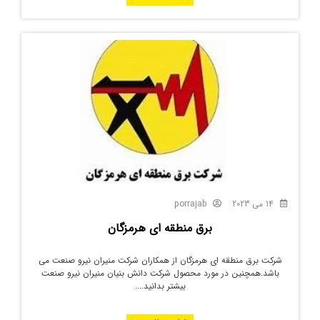
14 می 2023
porrajab
برق منطقه ای هرمزگان
شرکت برق منطقه ای هرمزگان از همکاران شرکت منیران نیرو صنعت می
باشد.همچنین در مورد محصول شرکت دانش بنیان منیران نیرو صنعت
بیشتر بدانید....