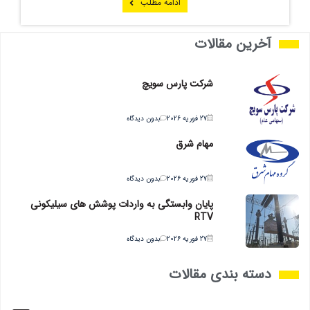
ادامه مطلب
آخرین مقالات
شرکت پارس سویچ
27 فوریه 2026
بدون دیدگاه
مهام شرق
27 فوریه 2026
بدون دیدگاه
پایان وابستگی به واردات پوشش های سیلیکونی
RTV
27 فوریه 2026
بدون دیدگاه
دسته بندی مقالات