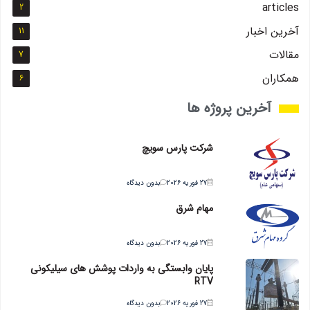
articles
2
آخرین اخبار
11
مقالات
7
همکاران
6
آخرین پروژه ها
شرکت پارس سویچ
27 فوریه 2026
بدون دیدگاه
مهام شرق
27 فوریه 2026
بدون دیدگاه
پایان وابستگی به واردات پوشش های سیلیکونی
RTV
27 فوریه 2026
بدون دیدگاه