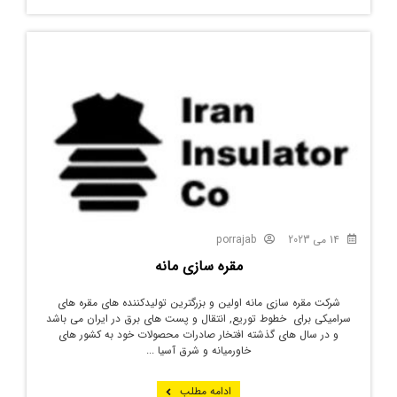
14 می 2023
porrajab
مقره سازی مانه
شرکت مقره سازی مانه اولین و بزرگترین تولیدکننده های مقره های
سرامیکی برای خطوط توریع, انتقال و پست های برق در ایران می باشد
و در سال های گذشته افتخار صادرات محصولات خود به کشور های
خاورمیانه و شرق آسیا ...
ادامه مطلب